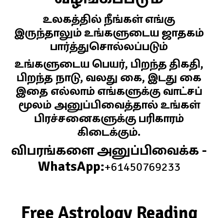
உலகத்தில் நீங்கள் எங்கு
இருந்தாலும் உங்களுடைய ஜாதகம்
பார்த்துசொல்லப்படும்
உங்களுடைய பெயர், பிறந்த திகதி,
பிறந்த நாடு, வலது கை, இடது கை
இதை எல்லாம் எங்களுக்கு வாட்சப்
மூலம் அனுப்பிவைத்தால் உங்கள்
பிரச்சனைகளுக்கு பரிகாரம்
கிடைக்கும்.
விபரங்களை அனுப்பிவைக்க -
WhatsApp:
+61450769233
Free Astrology Reading