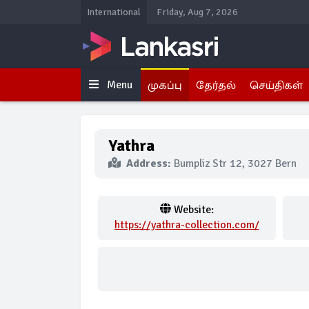
International
Friday, Aug 7, 2026
Menu
முகப்பு
தேர்தல்
செய்திகள்
Yathra
Address:
Bumpliz Str 12, 3027 Bern
Website:
https://yathra-collection.com/